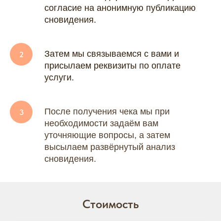
согласие на анонимную публикацию
сновидения.
Затем мы связываемся с вами и
присылаем реквизиты по оплате
услуги.
После получения чека мы при
необходимости задаём вам
уточняющие вопросы, а затем
высылаем развёрнутый анализ
сновидения.
Стоимость