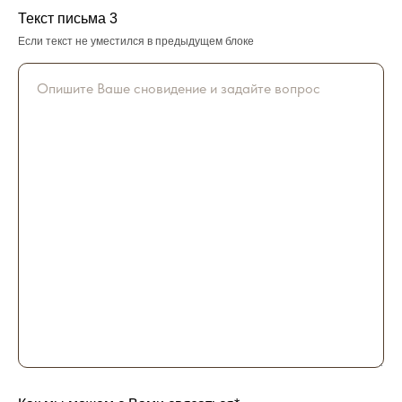
Текст письма 3
Если текст не уместился в предыдущем блоке