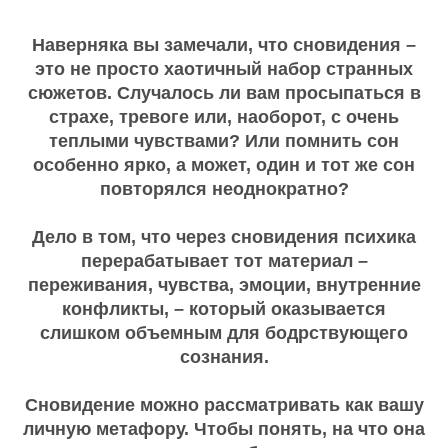
Наверняка вы замечали, что сновидения –
это не просто хаотичный набор странных
сюжетов. Случалось ли вам просыпаться в
страхе, тревоге или, наоборот, с очень
теплыми чувствами? Или помнить сон
особенно ярко, а может, один и тот же сон
повторялся неоднократно?
Дело в том, что через сновидения психика
перерабатывает тот материал –
переживания, чувства, эмоции, внутренние
конфликты, – который оказывается
слишком объемным для бодрствующего
сознания.
Сновидение можно рассматривать как вашу
личную метафору. Чтобы понять, на что она