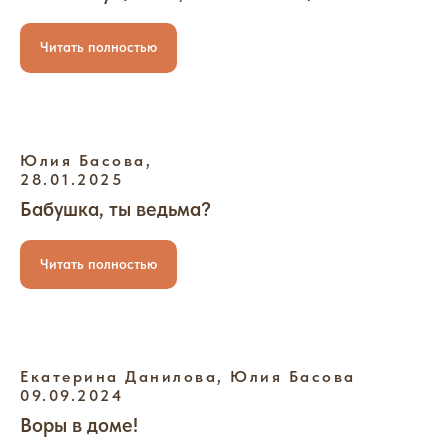
Читать полностью
Юлия Басова,
28.01.2025
Бабушка, ты ведьма?
Читать полностью
Екатерина Данилова, Юлия Басова
09.09.2024
Воры в доме!