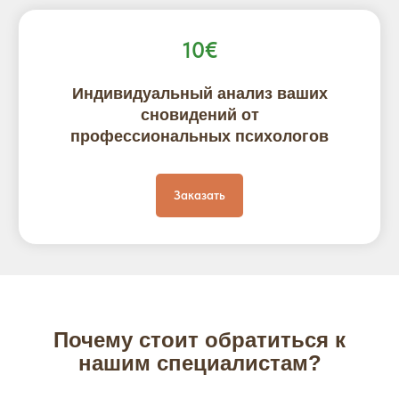
10€
Индивидуальный анализ ваших
сновидений от
профессиональных психологов
Заказать
Почему стоит обратиться к
нашим специалистам?