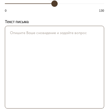
0
130
Текст письма