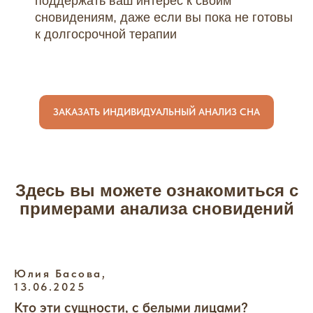
поддержать ваш интерес к своим
сновидениям, даже если вы пока не готовы
к долгосрочной терапии
ЗАКАЗАТЬ ИНДИВИДУАЛЬНЫЙ АНАЛИЗ СНА
Здесь вы можете ознакомиться с
примерами анализа сновидений
Юлия Басова,
13.06.2025
Кто эти сущности, с белыми лицами?