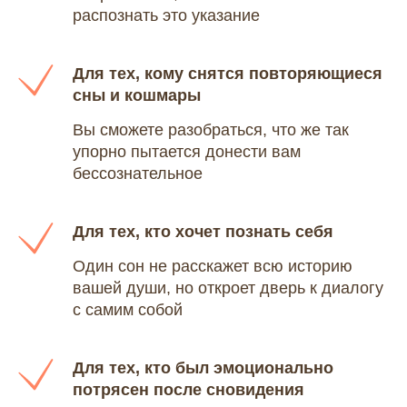
распознать это указание
Для тех, кому снятся повторяющиеся
сны и кошмары
Вы сможете разобраться, что же так
упорно пытается донести вам
бессознательное
Для тех, кто хочет познать себя
Один сон не расскажет всю историю
вашей души, но откроет дверь к диалогу
с самим собой
Для тех, кто был эмоционально
потрясен после сновидения