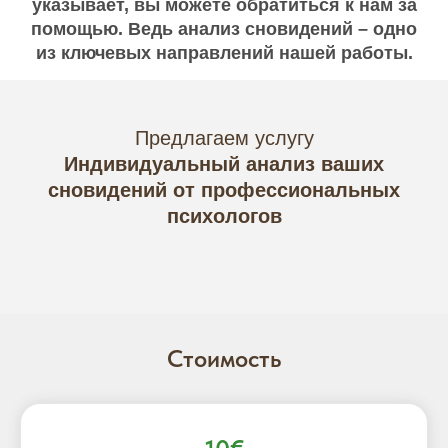
указывает, вы можете обратиться к нам за
помощью. Ведь анализ сновидений – одно
из ключевых направлений нашей работы.
Предлагаем услугу
Индивидуальный анализ ваших
сновидений от профессиональных
психологов
Стоимость