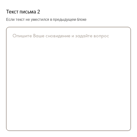
Текст письма 2
Если текст не уместился в предыдущем блоке