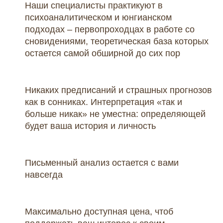
Наши специалисты практикуют в
психоаналитическом и юнгианском
подходах – первопроходцах в работе со
сновидениями, теоретическая база которых
остается самой обширной до сих пор
Никаких предписаний и страшных прогнозов
как в сонниках. Интерпретация «так и
больше никак» не уместна: определяющей
будет ваша история и личность
Письменный анализ остается с вами
навсегда
Максимально доступная цена, чтоб