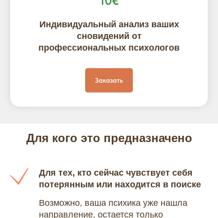
10€
Индивидуальный анализ ваших
сновидений от
профессиональных психологов
Заказать
Для кого это предназначено
Для тех, кто сейчас чувствует себя
потерянным или находится в поиске
Возможно, ваша психика уже нашла
направление, остается только