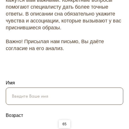
помогают специалисту дать более точные
ответы. В описании сна обязательно укажите
чувства и ассоциации, которые вызывают у вас
приснившиеся образы.
Важно! Присылая нам письмо, Вы даёте
согласие на его анализ.
Имя
Возраст
65