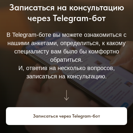
Записаться на консультацию
через Telegram-бот
В Telegram-боте вы можете ознакомиться с
нашими анкетами, определиться, к какому
специалисту вам было бы комфортно
обратиться.
И, ответив на несколько вопросов,
записаться на консультацию.
Записаться через Telegram-бот