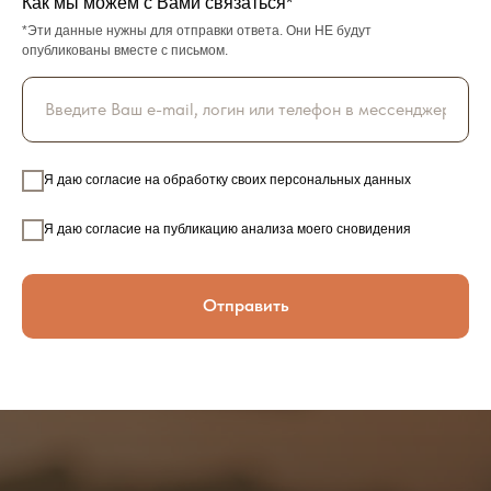
Как мы можем с Вами связаться*
*Эти данные нужны для отправки ответа. Они НЕ будут
опубликованы вместе с письмом.
Я даю согласие на обработку своих персональных данных
Я даю согласие на публикацию анализа моего сновидения
Отправить