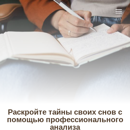
Раскройте тайны своих снов с
помощью профессионального
анализа