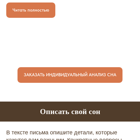
Читать полностью
ЗАКАЗАТЬ ИНДИВИДУАЛЬНЫЙ АНАЛИЗ СНА
Описать свой сон
В тексте письма опишите детали, которые
кажутся вам важными. Конкретные вопросы